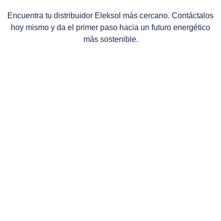
Encuentra tu distribuidor Eleksol más cercano. Contáctalos
hoy mismo y da el primer paso hacia un futuro energético
más sostenible.